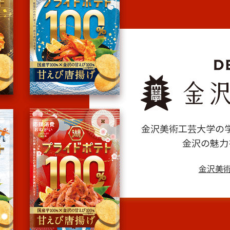
金沢美術工芸大学の
金沢の魅力
金沢美術