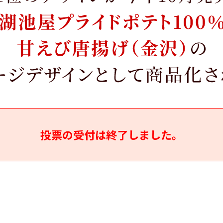
投票の受付は終了しました。