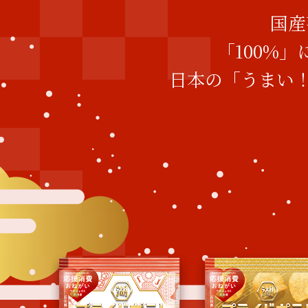
国産
「100%
日本の「うまい