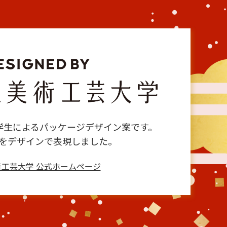
学生によるパッケージデザイン案です。
をデザインで表現しました。
工芸大学 公式ホームページ