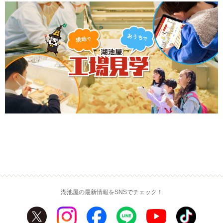
湖池屋の最新情報をSNSでチェック！