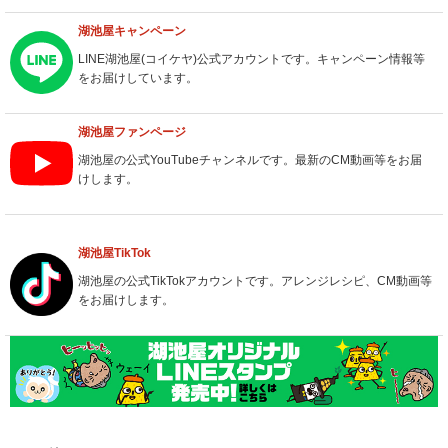
湖池屋キャンペーン
LINE湖池屋(コイケヤ)公式アカウントです。
キャンペーン情報等
をお届けしています。
湖池屋ファンページ
湖池屋の公式YouTubeチャンネルです。
最新のCM動画等をお届
けします。
湖池屋TikTok
湖池屋の公式TikTokアカウントです。
アレンジレシピ、CM動画等
をお届けします。