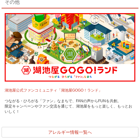
その他
湖池屋公式ファンコミュニティ
「湖池屋GOGO！ランド」
つながる・ひろがる「ファン」なまちで、FANの声からFUNを共創。
限定キャンペーンやファン交流を通じて、湖池屋をもっと楽しく、もっとお
いしく！
アレルギー情報一覧へ