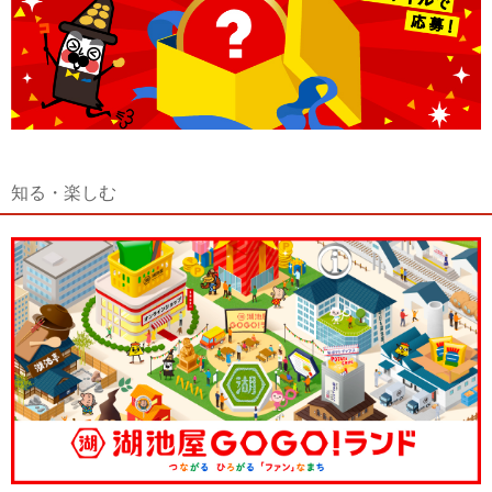
知る・楽しむ