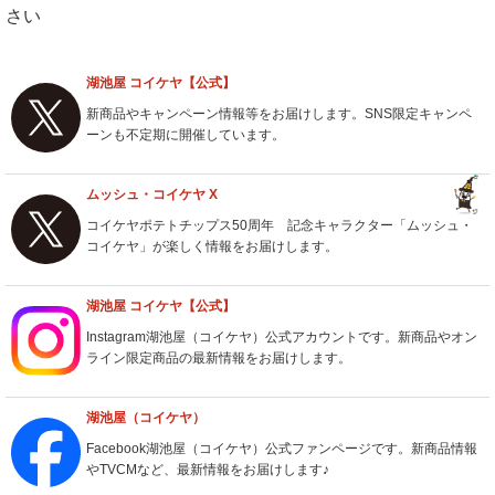
さい
湖池屋 コイケヤ【公式】
新商品やキャンペーン情報等をお届けします。
SNS限定キャンペ
ーンも不定期に開催しています。
ムッシュ・コイケヤ X
コイケヤポテトチップス50周年 記念キャラクター「ムッシュ・
コイケヤ」が楽しく情報をお届けします。
湖池屋 コイケヤ【公式】
Instagram湖池屋（コイケヤ）公式アカウントです。
新商品やオン
ライン限定商品の最新情報をお届けします。
湖池屋（コイケヤ）
Facebook湖池屋（コイケヤ）公式ファンページです。
新商品情報
やTVCMなど、最新情報をお届けします♪