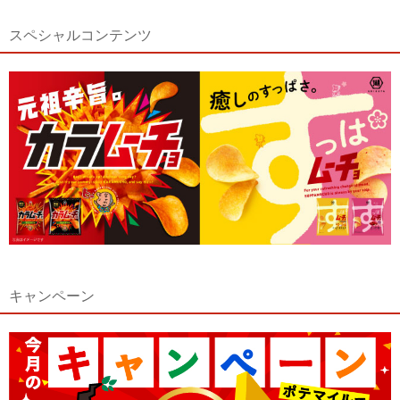
スペシャルコンテンツ
キャンペーン