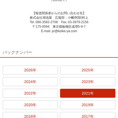
【報道関係者からのお問い合わせ先】
株式会社湖池屋 広報部：小幡/阿部/村上
Tel. 080-3582-2708 Fax. 03-3979-2156
〒175-0094 東京都板橋区成増5-9-7
E-mail. pr@koike-ya.com
バックナンバー
2026年
2025年
2024年
2023年
2022年
2021年
2020年
2019年
2018年
2017年