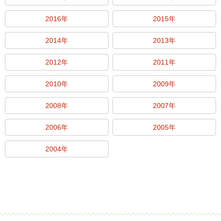
2016年
2015年
2014年
2013年
2012年
2011年
2010年
2009年
2008年
2007年
2006年
2005年
2004年