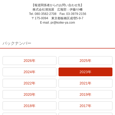
【報道関係者からのお問い合わせ先】
株式会社湖池屋 広報部：伊藤/小幡
Tel. 080-3582-2708 Fax. 03-3979-2156
〒175-0094 東京都板橋区成増5-9-7
E-mail. pr@koike-ya.com
バックナンバー
2026年
2025年
2024年
2023年
2022年
2021年
2020年
2019年
2018年
2017年