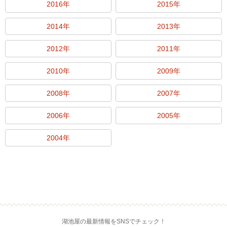
2016年
2015年
2014年
2013年
2012年
2011年
2010年
2009年
2008年
2007年
2006年
2005年
2004年
湖池屋の最新情報をSNSでチェック！