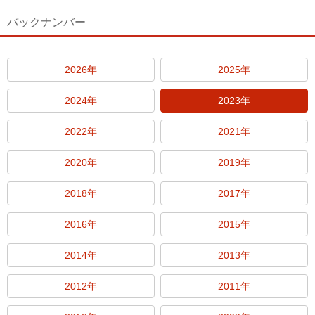
バックナンバー
2026年
2025年
2024年
2023年
2022年
2021年
2020年
2019年
2018年
2017年
2016年
2015年
2014年
2013年
2012年
2011年