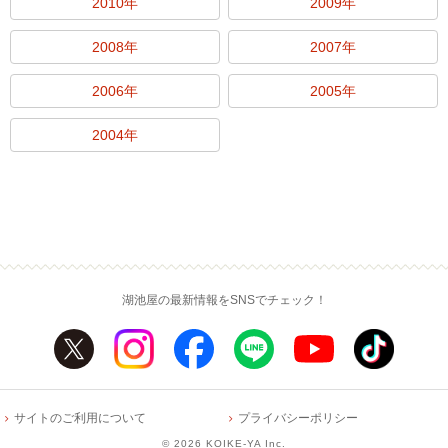
2010年
2009年
2008年
2007年
2006年
2005年
2004年
湖池屋の最新情報をSNSでチェック！
サイトのご利用について
プライバシーポリシー
©
2026 KOIKE-YA Inc.