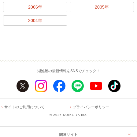
2006年
2005年
2004年
湖池屋の最新情報をSNSでチェック！
サイトのご利用について
プライバシーポリシー
©
2026 KOIKE-YA Inc.
関連サイト