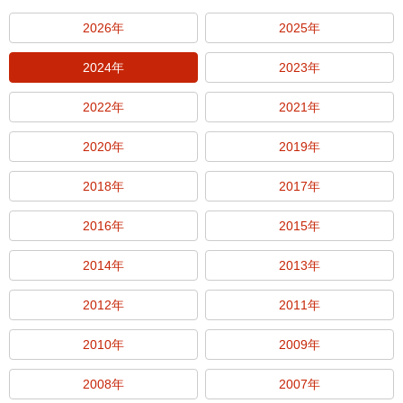
2026年
2025年
2024年
2023年
2022年
2021年
2020年
2019年
2018年
2017年
2016年
2015年
2014年
2013年
2012年
2011年
2010年
2009年
2008年
2007年