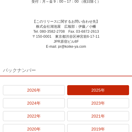
受付：月～金 9：00～17：00 （祝日除く）
【このリリースに関するお問い合わせ先】
株式会社湖池屋 広報部：伊藤／小幡
Tel. 080-3582-2708 Fax. 03-6872-2613
〒150-0001 東京都渋谷区神宮前6-17-11
JPR原宿ビル8F
E-mail. pr@koike-ya.com
バックナンバー
2026年
2025年
2024年
2023年
2022年
2021年
2020年
2019年