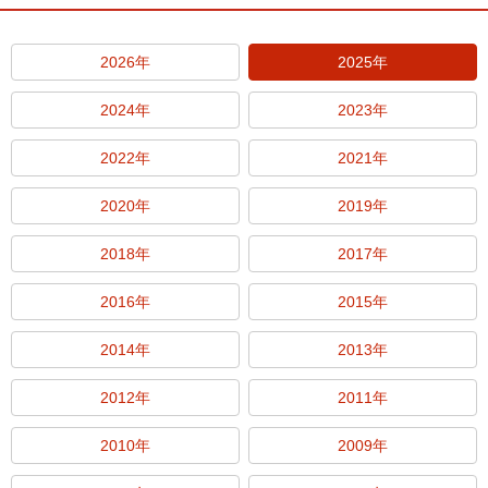
2026年
2025年
2024年
2023年
2022年
2021年
2020年
2019年
2018年
2017年
2016年
2015年
2014年
2013年
2012年
2011年
2010年
2009年