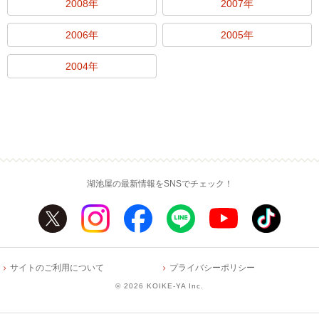
2008年
2007年
2006年
2005年
2004年
湖池屋の最新情報をSNSでチェック！
サイトのご利用について
プライバシーポリシー
©
2026 KOIKE-YA Inc.