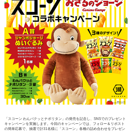
「スコーン わんパクッとナポリタン」の発売を記念し、SNSでのプレゼント
キャンペーンを実施します。今回のキャンペーンでは、フォロー＆リポスト
の簡単応募で、抽選で計31名様に「スコーン」各種の詰め合わせをプレゼン