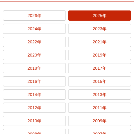
2026年
2025年
2024年
2023年
2022年
2021年
2020年
2019年
2018年
2017年
2016年
2015年
2014年
2013年
2012年
2011年
2010年
2009年
2008年
2007年