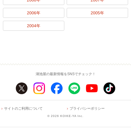
2006年
2005年
2004年
湖池屋の最新情報をSNSでチェック！
サイトのご利用について
プライバシーポリシー
©
2026 KOIKE-YA Inc.