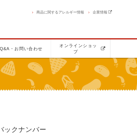
商品に関するアレルギー情報
企業情報
オンラインショッ
Q&A・お問い合わせ
プ
バックナンバー