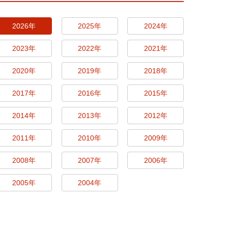
2026年
2025年
2024年
2023年
2022年
2021年
2020年
2019年
2018年
2017年
2016年
2015年
2014年
2013年
2012年
2011年
2010年
2009年
2008年
2007年
2006年
2005年
2004年