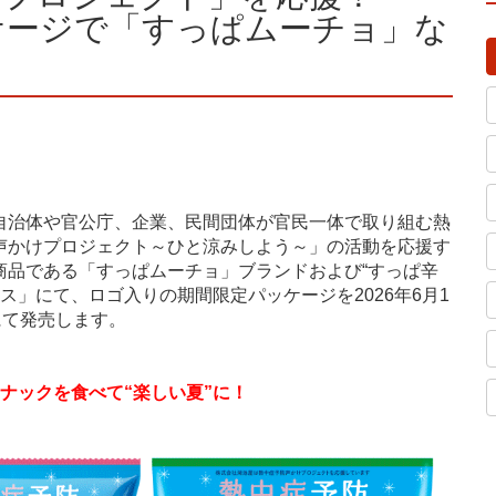
ケージで「すっぱムーチョ」な
自治体や官公庁、企業、民間団体が官民一体で取り組む熱
声かけプロジェクト～ひと涼みしよう～」の活動を応援す
商品である「すっぱムーチョ」ブランドおよび“すっぱ辛
ス」にて、ロゴ入りの期間限定パッケージを2026年6月1
にて発売します。
ナックを食べて“楽しい夏”に！