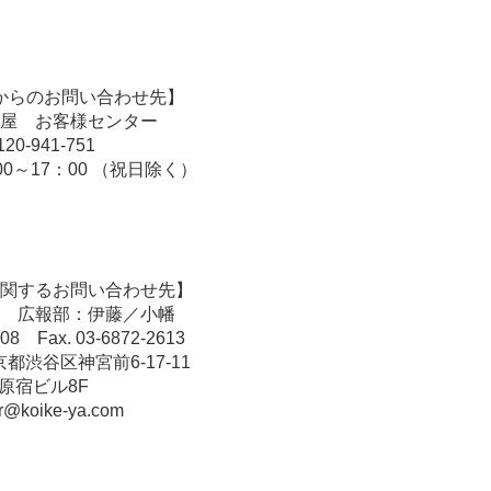
からのお問い合わせ先】
屋 お客様センター
0120-941-751
0～17：00 （祝日除く）
関するお問い合わせ先】
 広報部：伊藤／小幡
708 Fax. 03-6872-2613
東京都渋谷区神宮前6-17-11
R原宿ビル8F
pr@koike-ya.com