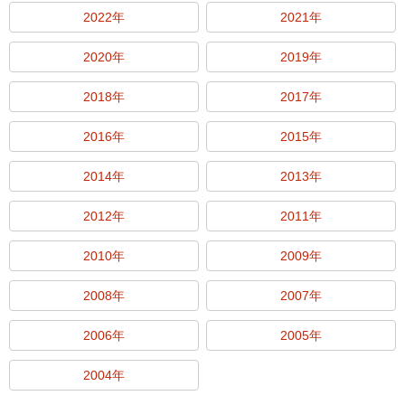
2022年
2021年
2020年
2019年
2018年
2017年
2016年
2015年
2014年
2013年
2012年
2011年
2010年
2009年
2008年
2007年
2006年
2005年
2004年