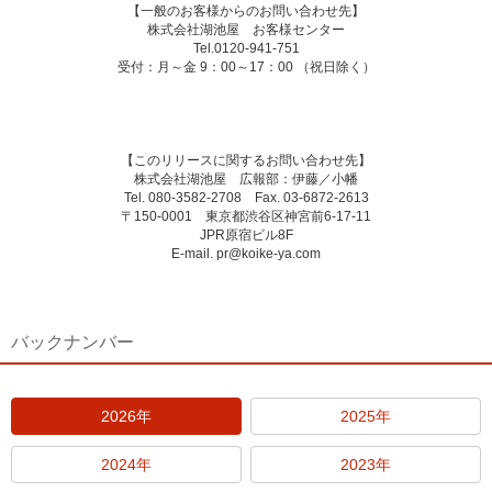
【一般のお客様からのお問い合わせ先】
株式会社湖池屋 お客様センター
Tel.0120-941-751
受付：月～金 9：00～17：00 （祝日除く）
【このリリースに関するお問い合わせ先】
株式会社湖池屋 広報部：伊藤／小幡
Tel. 080-3582-2708 Fax. 03-6872-2613
〒150-0001 東京都渋谷区神宮前6-17-11
JPR原宿ビル8F
E-mail. pr@koike-ya.com
バックナンバー
2026年
2025年
2024年
2023年