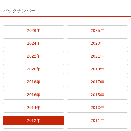
バックナンバー
2026年
2025年
2024年
2023年
2022年
2021年
2020年
2019年
2018年
2017年
2016年
2015年
2014年
2013年
2012年
2011年