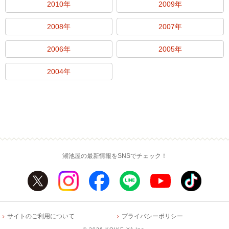
2010年
2009年
2008年
2007年
2006年
2005年
2004年
湖池屋の最新情報をSNSでチェック！
サイトのご利用について
プライバシーポリシー