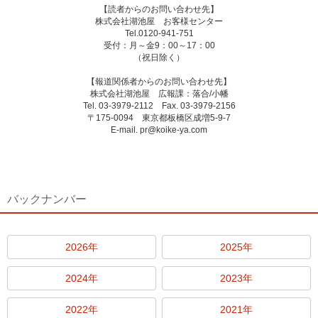
【読者からのお問い合わせ先】
株式会社湖池屋 お客様センター
Tel.0120-941-751
受付：月～金9：00～17：00
（祝日除く）
【報道関係者からのお問い合わせ先】
株式会社湖池屋 広報課：落合/小幡
Tel. 03-3979-2112 Fax. 03-3979-2156
〒175-0094 東京都板橋区成増5-9-7
E-mail. pr@koike-ya.com
バックナンバー
2026年
2025年
2024年
2023年
2022年
2021年