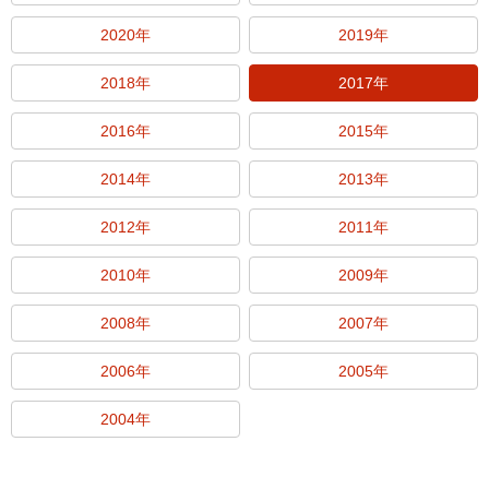
2020年
2019年
2018年
2017年
2016年
2015年
2014年
2013年
2012年
2011年
2010年
2009年
2008年
2007年
2006年
2005年
2004年