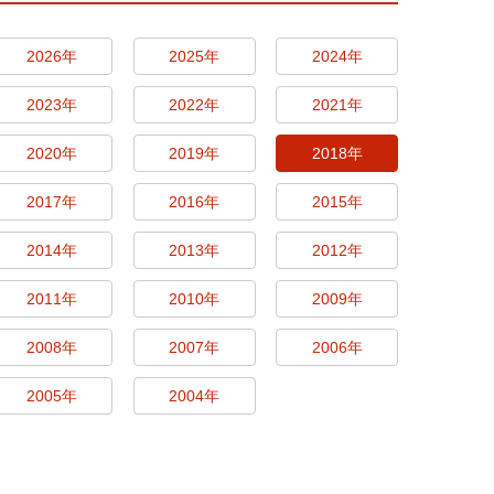
2026年
2025年
2024年
2023年
2022年
2021年
2020年
2019年
2018年
2017年
2016年
2015年
2014年
2013年
2012年
2011年
2010年
2009年
2008年
2007年
2006年
2005年
2004年