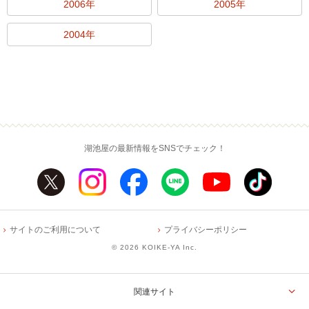
2006年
2005年
2004年
湖池屋の最新情報をSNSでチェック！
サイトのご利用について
プライバシーポリシー
©
2026 KOIKE-YA Inc.
関連サイト