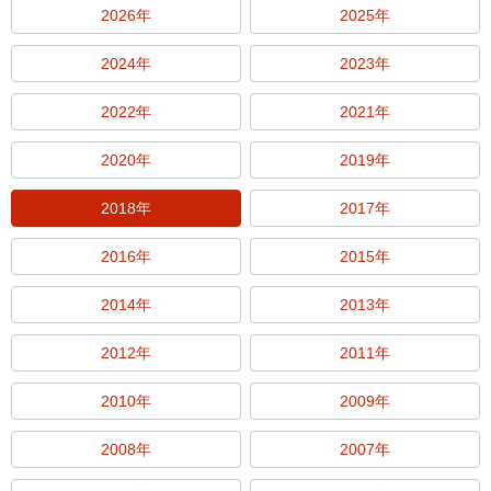
2026年
2025年
2024年
2023年
2022年
2021年
2020年
2019年
2018年
2017年
2016年
2015年
2014年
2013年
2012年
2011年
2010年
2009年
2008年
2007年